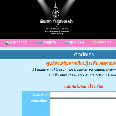
ภาพกิจกรรม
เว็บบอร์ด
สมุดเยี่ยม
ติดต่อเรา
ติดต่อเรา
ศูนย์ส่งเสริมการเรียนรู้ระดับเขตจอม
194 ถนนพระรามที่ 2 ซอย 4 แขวงจอมทอง เขตจอมทอง กรุงเท
เบอร์โทรศัพท์ 02-874-2295 ,02-874-2296 เบอร์แฟกส์
แบบฟอร์มติดต่อโรงเรียน
ติดต่อเรื่อง :
รายละเอียด :