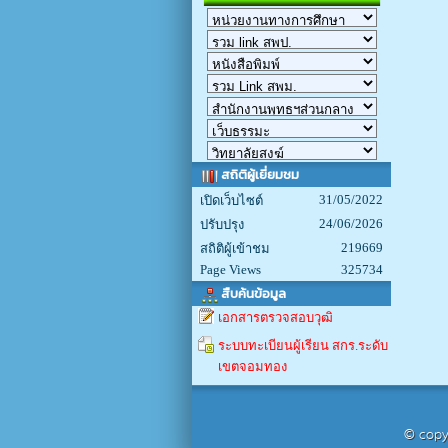
สถิติผู้เยี่ยมชม
31/05/2022
เปิดเว็บไซต์
24/06/2026
ปรับปรุง
219669
สถิติผู้เข้าชม
Page Views
325734
สืบค้นข้อมูล
เอกสารตรวจสอบวุฒิ
ระบบทะเบียนผู้เรียน สกร.ระดับ
เขตจอมทอง
© copyr