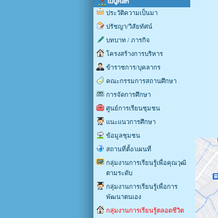
เมนูหลัก
ประวัติความเป็นมา
ปรัชญา/วิสัยทัศน์
บทบาท / ภารกิจ
โครงสร้างการบริหาร
ข้าราชการ/บุคลากร
คณะกรรมการสถานศึกษา
การจัดการศึกษา
ศูนย์การเรียนชุมชน
แนะแนวการศึกษา
ข้อมูลชุมชน
สถานที่ตั้ง/แผนที่
กลุ่มงานการเรียนรู้เพื่อคุณวุฒิ
ตามระดับ
กลุ่มงานการเรียนรู้เพื่อการ
พัฒนาตนเอง
กลุ่มงานการเรียนรู้ตลอดชีวิต