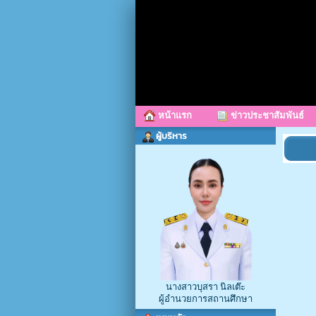
หน้าแรก
ข่าวประชาสัมพันธ์
ผู้บริหาร
นางสาวบุสรา นิลเต๊ะ
ผู้อำนวยการสถานศึกษา